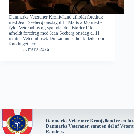
Danmarks Veteraner Kronjylland afholdt foredrag
med Jean Seeberg onsdag d.11 Marts 2026 med et
fyldt Veteranhus og spændende historier Fik
afholdt foredrag med Jean Seeberg onsdag d. 11
marts i Veteranhuset. Du kan nu se lidt billeder om
foredraget her.…
13. marts 2026
Danmarks Veteraner Kronjylland er en for
Danmarks Veteraner, samt en del af Vetera
Randers.