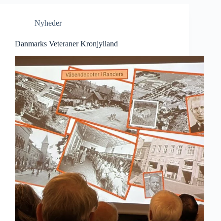
Nyheder
Danmarks Veteraner Kronjylland