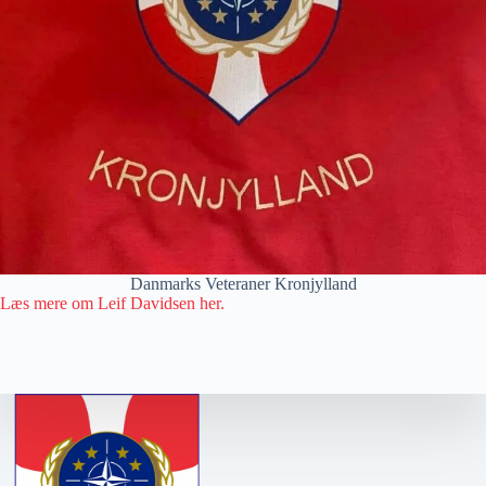
Danmarks Veteraner Kronjylland
Læs mere om Leif Davidsen her.