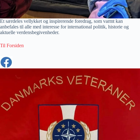
Et særdeles vellykket og inspirerende foredrag, som varmt kan
anbefales til alle med interesse for international politik, historie og
aktuelle verdensbegivenheder.
Til Forsiden