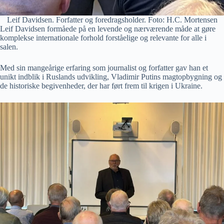
Leif Davidsen. Forfatter og foredragsholder. Foto: H.C. Mortensen
Leif Davidsen formåede på en levende og nærværende måde at gøre
komplekse internationale forhold forståelige og relevante for alle i
salen.
Med sin mangeårige erfaring som journalist og forfatter gav han et
unikt indblik i Ruslands udvikling, Vladimir Putins magtopbygning og
de historiske begivenheder, der har ført frem til krigen i Ukraine.