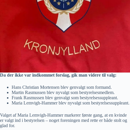
Da der ikke var indkommet forslag, gik man videre til valg:
Hans Christian Mortensen blev genvalgt som formand.
Martin Rasmussen blev nyvalgt som bestyrelsesmedlem.
Frank Rasmussen blev genvalgt som bestyrelsessuppleant.
Maria Lemvigh-Hammer blev nyvalgt som bestyrelsessuppleant.
Valget af Maria Lemvigh-Hammer markerer første gang, at en kvinde
er valgt ind i bestyrelsen – noget foreningen med rette er både stolt og
glad for.